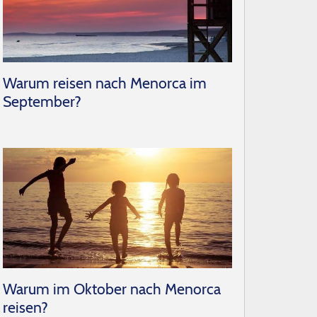
Warum reisen nach Menorca im
September?
​Warum im Oktober nach Menorca
reisen?