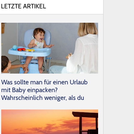
LETZTE ARTIKEL
Was sollte man für einen Urlaub
mit Baby einpacken?
Wahrscheinlich weniger, als du
denkst.