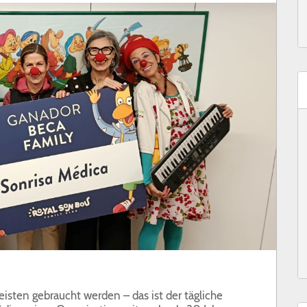
isten gebraucht werden – das ist der tägliche