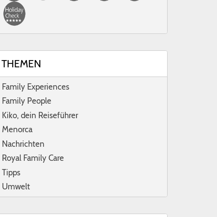
THEMEN
Family Experiences
Family People
Kiko, dein Reiseführer
Menorca
Nachrichten
Royal Family Care
Tipps
Umwelt