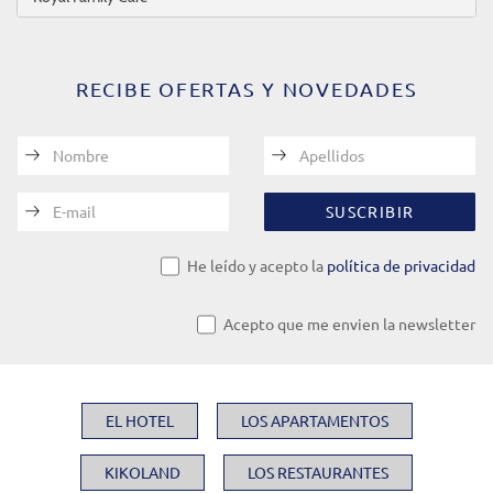
RECIBE OFERTAS Y NOVEDADES
Nombre
Apellidos
E-mail
SUSCRIBIR
He leído y acepto la
política de privacidad
Acepto que me envien la newsletter
EL HOTEL
LOS APARTAMENTOS
KIKOLAND
LOS RESTAURANTES