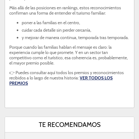
Más allá de las posiciones en rankings, estos reconocimientos
confirman una forma de entender el turismo familiar:
poner a las familias en el centro,
cuidar cada detalle sin perder cercanía,
y mejorar de manera continua, temporada tras temporada.
Porque cuando las familias hablan el mensaje es claro: la
experiencia cumple lo que promete. Y en un sector tan
competitivo como el turístico, esa coherencia es, probablemente,
el mayor premio posible.
👉 Puedes consultar aquí todos los premios y reconocimientos
recibidos a lo largo de nuestra historia:
VER TODOS LOS
PREMIOS
TE RECOMENDAMOS