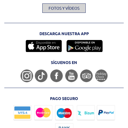
FOTOS Y VÍDEOS
DESCARGA NUESTRA APP
SÍGUENOS EN
PAGO SEGURO