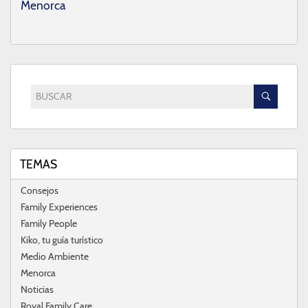
Menorca
BUSCAR
TEMAS
Consejos
Family Experiences
Family People
Kiko, tu guía turístico
Medio Ambiente
Menorca
Noticias
Royal Family Care