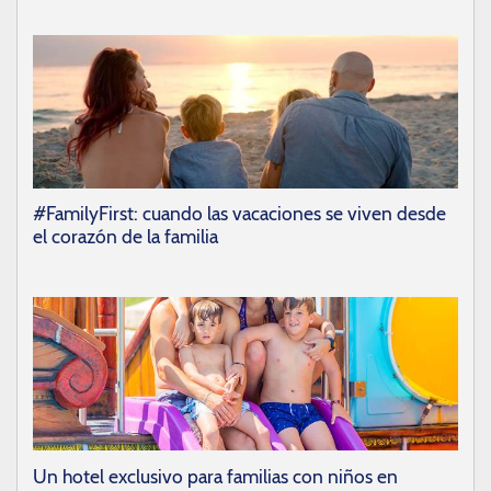
#FamilyFirst: cuando las vacaciones se viven desde
el corazón de la familia
Un hotel exclusivo para familias con niños en