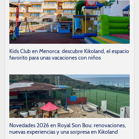
Kids Club en Menorca: descubre Kikoland, el espacio
favorito para unas vacaciones con niños
Novedades 2026 en Royal Son Bou: renovaciones,
nuevas experiencias y una sorpresa en Kikoland