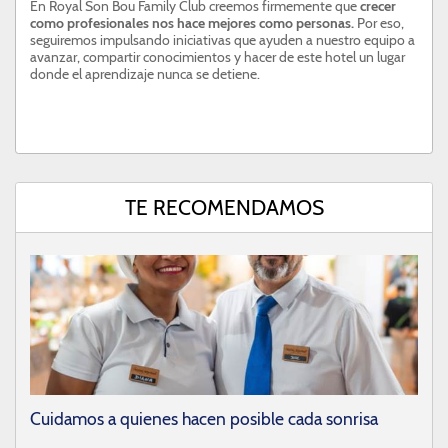
En Royal Son Bou Family Club creemos firmemente que
crecer
como profesionales nos hace mejores como personas.
Por eso,
seguiremos impulsando iniciativas que ayuden a nuestro equipo a
avanzar, compartir conocimientos y hacer de este hotel un lugar
donde el aprendizaje nunca se detiene.
TE RECOMENDAMOS
Cuidamos a quienes hacen posible cada sonrisa