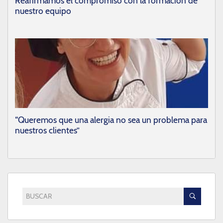
Reafirmamos el compromiso con la formación de
nuestro equipo
“Queremos que una alergia no sea un problema para
nuestros clientes”
BUSCAR