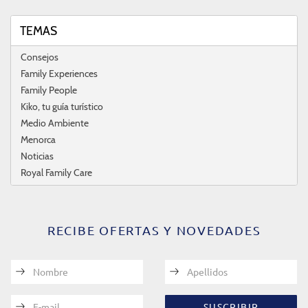
TEMAS
Consejos
Family Experiences
Family People
Kiko, tu guía turístico
Medio Ambiente
Menorca
Noticias
Royal Family Care
RECIBE OFERTAS Y NOVEDADES
Nombre
Apellidos
E-mail
SUSCRIBIR