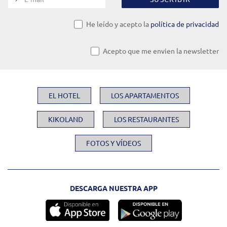
He leído y acepto la
política de privacidad
Acepto que me envien la newsletter
EL HOTEL
LOS APARTAMENTOS
KIKOLAND
LOS RESTAURANTES
FOTOS Y VÍDEOS
DESCARGA NUESTRA APP