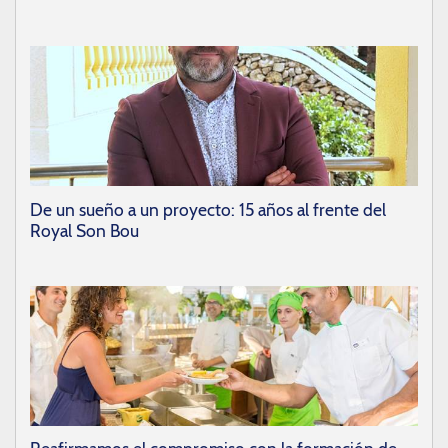
De un sueño a un proyecto: 15 años al frente del
Royal Son Bou