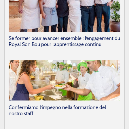
Se former pour avancer ensemble : l’engagement du
Royal Son Bou pour l’apprentissage continu
Confermiamo l’impegno nella formazione del
nostro staff