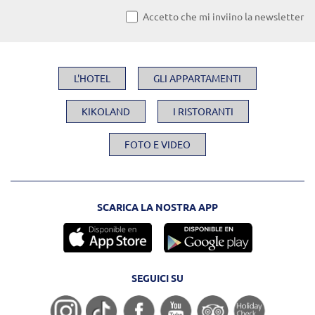
Accetto che mi inviino la newsletter
L'HOTEL
GLI APPARTAMENTI
KIKOLAND
I RISTORANTI
FOTO E VIDEO
SCARICA LA NOSTRA APP
SEGUICI SU