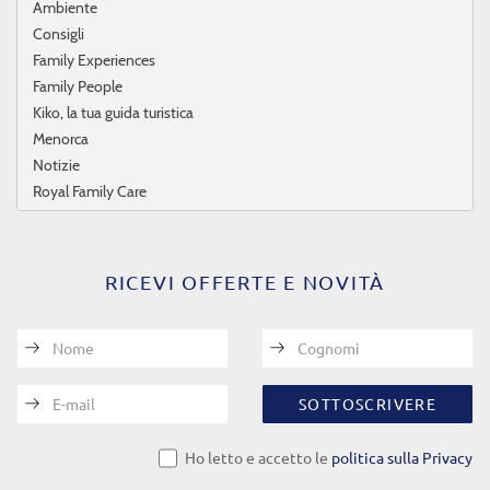
Ambiente
Consigli
Family Experiences
Family People
Kiko, la tua guida turistica
Menorca
Notizie
Royal Family Care
RICEVI OFFERTE E NOVITÀ
Nome
Cognomi
E-mail
SOTTOSCRIVERE
Ho letto e accetto le
politica sulla Privacy