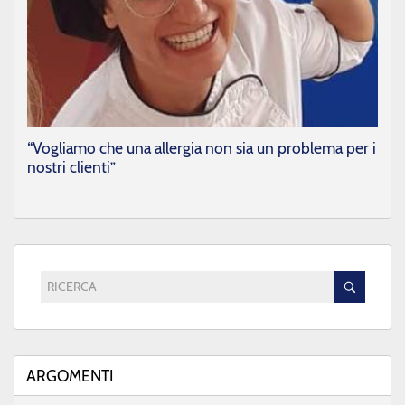
“Vogliamo che una allergia non sia un problema per i
nostri clienti”
RICERCA
ARGOMENTI