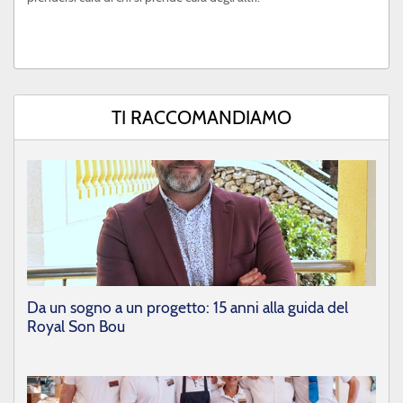
TI RACCOMANDIAMO
Da un sogno a un progetto: 15 anni alla guida del
Royal Son Bou