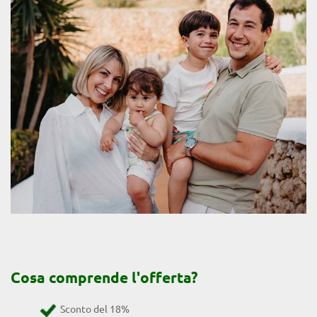
Cosa comprende l'offerta?
Sconto del 18%