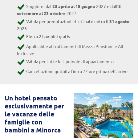
Soggiorni dal
23 aprile al 18 giugno
2027 e dall’
8
settembre al 23 ottobre
2027
Valida per prenotazioni effettuate entro il
31 agosto
2026
Fino a 2 bambini gratis
Applicabile ai trattamenti di Mezza Pensione e All
Inclusive
Valida per tutte le tipologie di appartamento
Cancellazione gratuita fino a 72 ore prima dell’arrivo
Un hotel pensato
esclusivamente per
le vacanze delle
famiglie con
bambini a Minorca