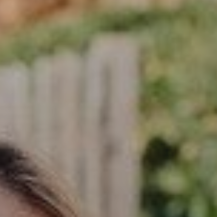
SERVIZIO CLIENTI
SON BOU
PROFESSIONISTI