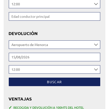
ATENCIÓN AL CLIENTE
SON BOU
PROFESIONALES
DEVOLUCIÓN
BUSCAR
VENTAJAS
RECOGIDA Y DEVOLUCIÓN A 100MTS DEL HOTEL