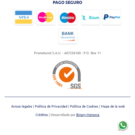
PAGO SEGURO
Promoturist S.A.U. - A07256100 - P.O. Box 11
Avisos legales
Política de Privacidad
Política de Cookies
Mapa de la web
Créditos
| Desarrollado por
Binary Menorca