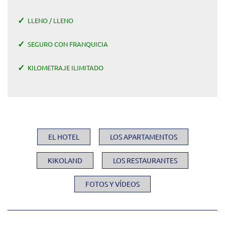
LLENO / LLENO
SEGURO CON FRANQUICIA
KILOMETRAJE ILIMITADO
EL HOTEL
LOS APARTAMENTOS
KIKOLAND
LOS RESTAURANTES
FOTOS Y VÍDEOS