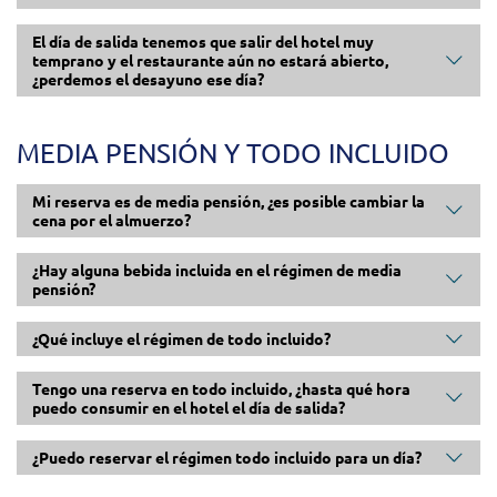
El día de salida tenemos que salir del hotel muy
temprano y el restaurante aún no estará abierto,
¿perdemos el desayuno ese día?
MEDIA PENSIÓN Y TODO INCLUIDO
Mi reserva es de media pensión, ¿es posible cambiar la
cena por el almuerzo?
¿Hay alguna bebida incluida en el régimen de media
pensión?
¿Qué incluye el régimen de todo incluido?
Tengo una reserva en todo incluido, ¿hasta qué hora
puedo consumir en el hotel el día de salida?
¿Puedo reservar el régimen todo incluido para un día?