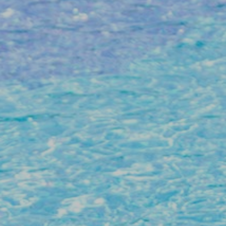
ATENCIÓN AL CLIENTE
SON BOU
PROFESIONALES