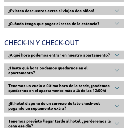
¿Existen descuentos extra si viajan dos niños?
¿Cuándo tengo que pagar el resto de la estancia?
CHECK-IN Y CHECK-OUT
¿A qué hora podemos entrar en nuestro apartamento?
¿Hasta qué hora podemos quedarnos en el
apartamento?
Tenemos un vuelo a última hora de la tarde, ¿podemos
quedarnos en el apartamento más allá de las 12:00h?
¿El hotel dispone de un servicio de late check-out
pagando un suplemento extra?
Tenemos previsto llegar tarde al hotel, ¿perderemos la
cena ese día?