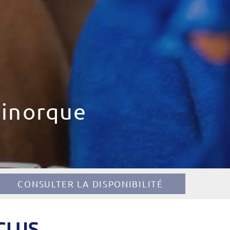
Minorque
CONSULTER LA DISPONIBILITÉ
NCLUS