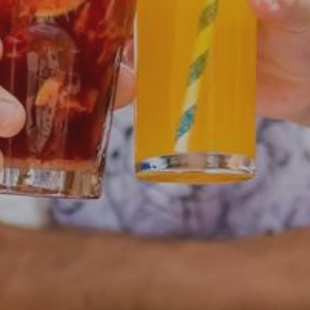
FERMEZ