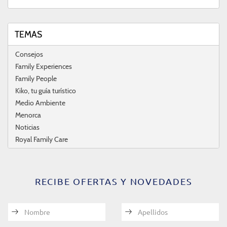
TEMAS
Consejos
Family Experiences
Family People
Kiko, tu guía turístico
Medio Ambiente
Menorca
Noticias
Royal Family Care
RECIBE OFERTAS Y NOVEDADES
Nombre
Apellidos