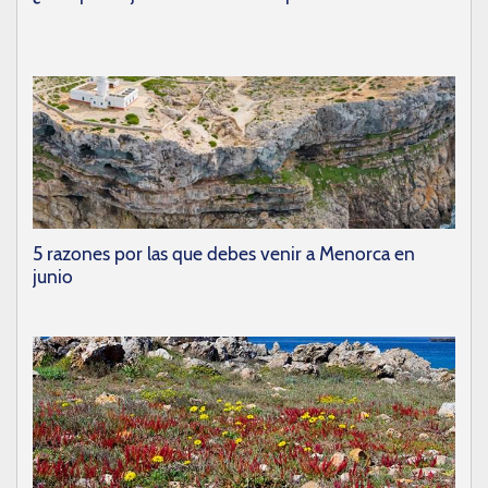
5 razones por las que debes venir a Menorca en
junio