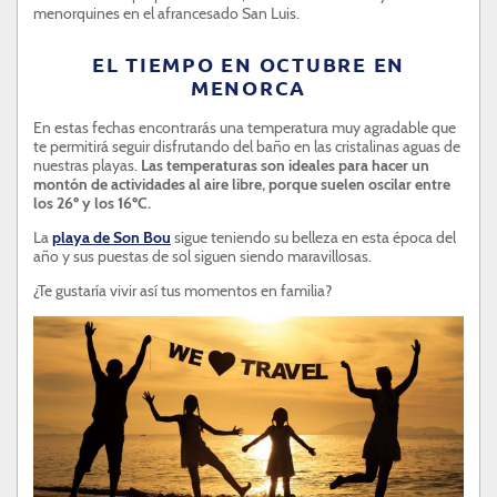
menorquines en el afrancesado San Luis.
EL TIEMPO EN OCTUBRE EN
MENORCA
En estas fechas encontrarás una temperatura muy agradable que
te permitirá seguir disfrutando del baño en las cristalinas aguas de
nuestras playas.
Las temperaturas son ideales para hacer un
montón de actividades al aire libre, porque suelen oscilar entre
los 26º y los 16ºC.
La
playa de Son Bou
sigue teniendo su belleza en esta época del
año y sus puestas de sol siguen siendo maravillosas.
¿Te gustaría vivir así tus momentos en familia?