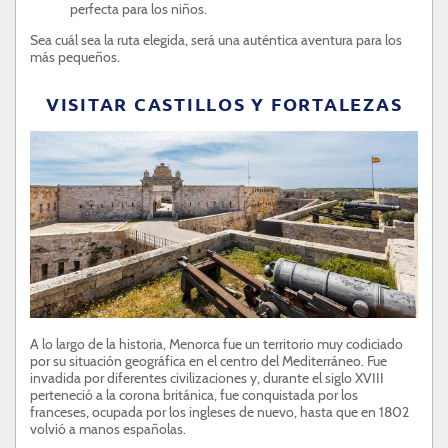
perfecta para los niños.
Sea cuál sea la ruta elegida, será una auténtica aventura para los
más pequeños.
VISITAR CASTILLOS Y FORTALEZAS
A lo largo de la historia, Menorca fue un territorio muy codiciado
por su situación geográfica en el centro del Mediterráneo. Fue
invadida por diferentes civilizaciones y, durante el siglo XVIII
perteneció a la corona británica, fue conquistada por los
franceses, ocupada por los ingleses de nuevo, hasta que en 1802
volvió a manos españolas.