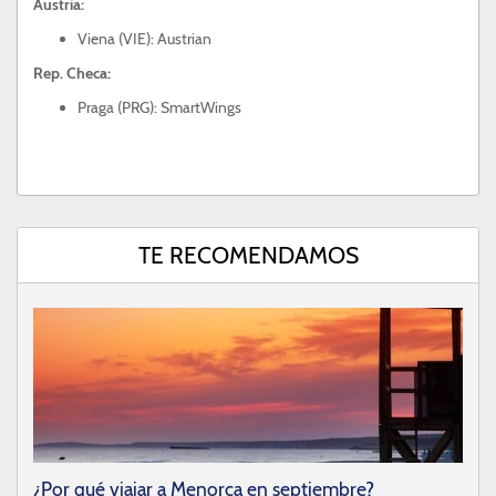
Austria:
Viena (VIE): Austrian
Rep. Checa:
Praga (PRG): SmartWings
TE RECOMENDAMOS
¿Por qué viajar a Menorca en septiembre?