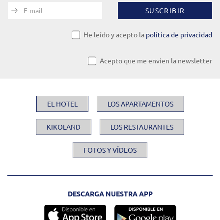
E-mail
SUSCRIBIR
He leído y acepto la
política de privacidad
Acepto que me envien la newsletter
EL HOTEL
LOS APARTAMENTOS
KIKOLAND
LOS RESTAURANTES
FOTOS Y VÍDEOS
DESCARGA NUESTRA APP