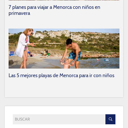
7 planes para viajar a Menorca con niños en
primavera
Las 5 mejores playas de Menorca para ir con niños
BUSCAR