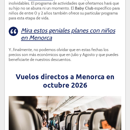
inolvidables. El programa de actividades que ofertamos hará que
su hijo no se aburra ni un momento. El
Baby Club
específico para
niños de entre 0 y 2 años también ofrece su particular programa
para esta etapa de vida.
Mira estos geniales planes con niños
en Menorca
Y…finalmente, no podemos olvidar que en estas fechas los
precios son más económicos que en Julio y Agosto y que puedes
beneficiarte de nuestros descuentos.
Vuelos directos a Menorca en
octubre 2026