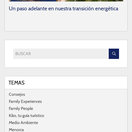
Un paso adelante en nuestra transición energética
BUSCAR
TEMAS
Consejos
Family Experiences
Family People
Kiko, tu guía turístico
Medio Ambiente
Menorca