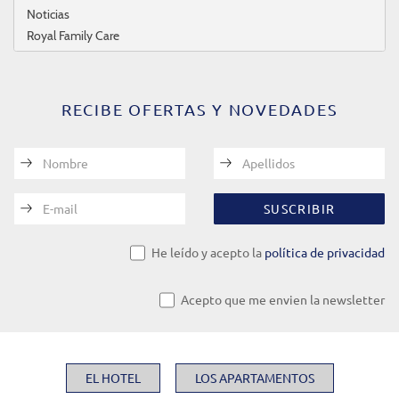
Noticias
Royal Family Care
RECIBE OFERTAS Y NOVEDADES
Nombre
Apellidos
E-mail
SUSCRIBIR
He leído y acepto la
política de privacidad
Acepto que me envien la newsletter
EL HOTEL
LOS APARTAMENTOS