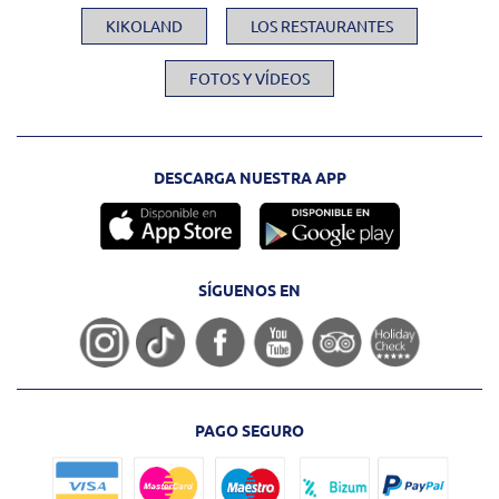
KIKOLAND
LOS RESTAURANTES
FOTOS Y VÍDEOS
DESCARGA NUESTRA APP
SÍGUENOS EN
PAGO SEGURO