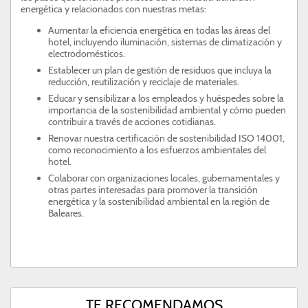
energética y relacionados con nuestras metas:
Aumentar la eficiencia energética en todas las áreas del
hotel, incluyendo iluminación, sistemas de climatización y
electrodomésticos.
Establecer un plan de gestión de residuos que incluya la
reducción, reutilización y reciclaje de materiales.
Educar y sensibilizar a los empleados y huéspedes sobre la
importancia de la sostenibilidad ambiental y cómo pueden
contribuir a través de acciones cotidianas.
Renovar nuestra certificación de sostenibilidad ISO 14001,
como reconocimiento a los esfuerzos ambientales del
hotel.
Colaborar con organizaciones locales, gubernamentales y
otras partes interesadas para promover la transición
energética y la sostenibilidad ambiental en la región de
Baleares.
TE RECOMENDAMOS