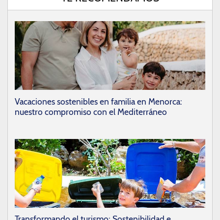
Vacaciones sostenibles en familia en Menorca:
nuestro compromiso con el Mediterráneo
Transformando el turismo: Sostenibilidad e