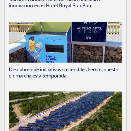
innovación en el Hotel Royal Son Bou
Descubre qué iniciativas sostenibles hemos puesto
en marcha esta temporada