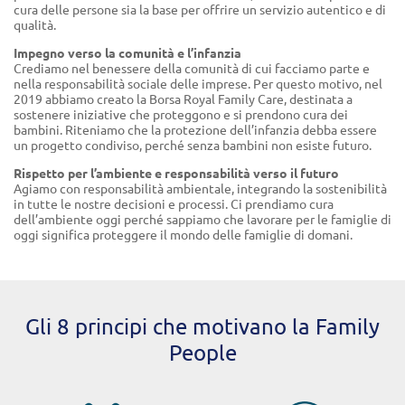
cura delle persone sia la base per offrire un servizio autentico e di
qualità.
Impegno verso la comunità e l’infanzia
Crediamo nel benessere della comunità di cui facciamo parte e
nella responsabilità sociale delle imprese. Per questo motivo, nel
2019 abbiamo creato la Borsa Royal Family Care, destinata a
sostenere iniziative che proteggono e si prendono cura dei
bambini. Riteniamo che la protezione dell’infanzia debba essere
un progetto condiviso, perché senza bambini non esiste futuro.
Rispetto per l’ambiente e responsabilità verso il futuro
Agiamo con responsabilità ambientale, integrando la sostenibilità
in tutte le nostre decisioni e processi. Ci prendiamo cura
dell’ambiente oggi perché sappiamo che lavorare per le famiglie di
oggi significa proteggere il mondo delle famiglie di domani.
Gli 8 principi che motivano la Family
People