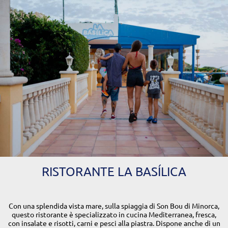
RISTORANTE LA BASÍLICA
Con una splendida vista mare, sulla spiaggia di Son Bou di Minorca,
questo ristorante è specializzato in cucina Mediterranea, fresca,
con insalate e risotti, carni e pesci alla piastra. Dispone anche di un