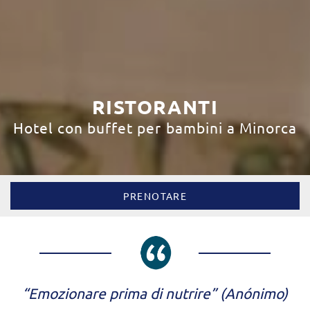
RISTORANTI
Hotel con buffet per bambini a Minorca
PRENOTARE
“Emozionare prima di nutrire” (Anónimo)