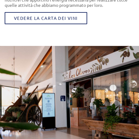
quelle attività che abbiamo programmato per loro.
VEDERE LA CARTA DEI VINI