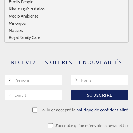
Family People
Kiko, tu guía turístico
Medio Ambiente
Minorque
Noticias
Royal Family Care
RECEVEZ LES OFFRES ET NOUVEAUTÉS
Prénom
Noms
E-mail
SOUSCRIRE
J’ai lu et accepté la
politique de confidentialité
J'accepte qu'on m'envoie la newsletter