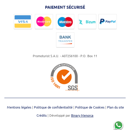
PAIEMENT SÉCURISÉ
Promoturist S.A.U. - A07256100 - P.O. Box 11
Mentions légales
Politique de confidentialité
Politique de Cookies
Plan du site
Crédits
| Développé par
Binary Menorca