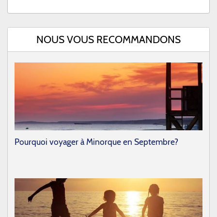
NOUS VOUS RECOMMANDONS
Pourquoi voyager à Minorque en Septembre?