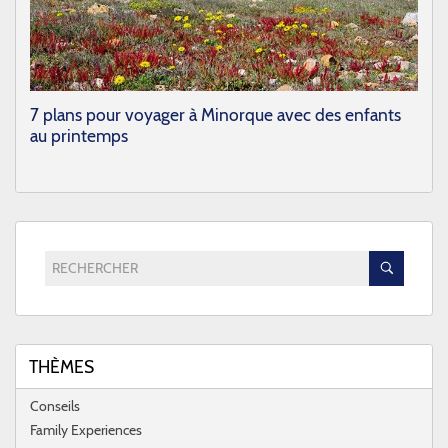
7 plans pour voyager à Minorque avec des enfants
au printemps
RECHERCHER
THÈMES
Conseils
Family Experiences