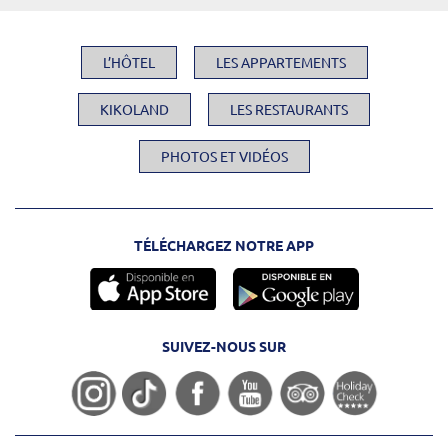
L’HÔTEL
LES APPARTEMENTS
KIKOLAND
LES RESTAURANTS
PHOTOS ET VIDÉOS
TÉLÉCHARGEZ NOTRE APP
SUIVEZ-NOUS SUR