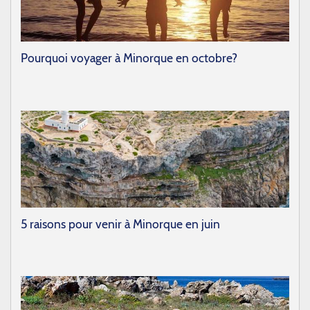
Pourquoi voyager à Minorque en octobre?
5 raisons pour venir à Minorque en juin