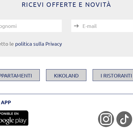
RICEVI OFFERTE E NOVITÀ
ognomi
E-mail
etto le
politica sulla Privacy
APPARTAMENTI
KIKOLAND
I RISTORANTI
 APP