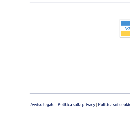
Avviso legale
Politica sulla privacy
Politica sui cook