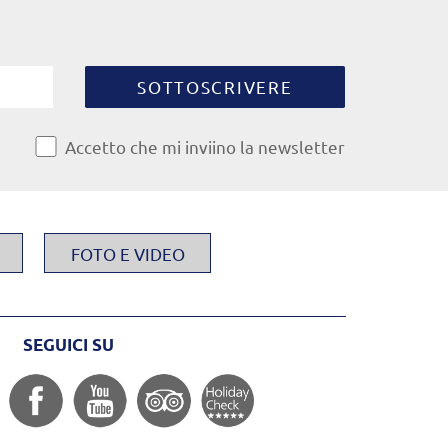
SOTTOSCRIVERE
Accetto che mi inviino la newsletter
FOTO E VIDEO
SEGUICI SU