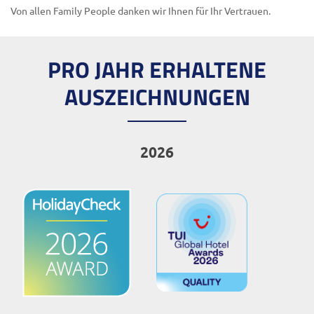
Von allen Family People danken wir Ihnen für Ihr Vertrauen.
PRO JAHR ERHALTENE
AUSZEICHNUNGEN
2026