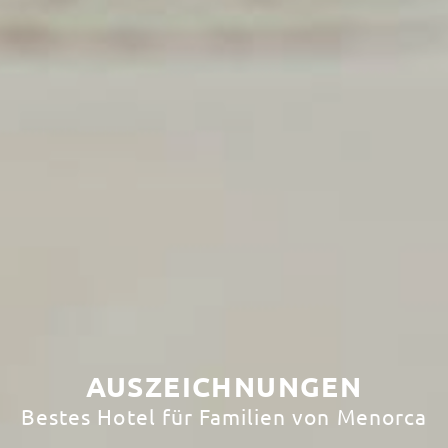
AUSZEICHNUNGEN
Bestes Hotel für Familien von Menorca