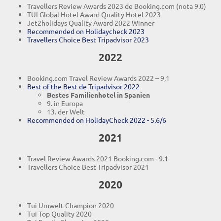
Travellers Review Awards 2023 de Booking.com (nota 9.0)
TUI Global Hotel Award Quality Hotel 2023
Jet2holidays Quality Award 2022 Winner
Recommended on Holidaycheck 2023
Travellers Choice Best Tripadvisor 2023
2022
Booking.com Travel Review Awards 2022 – 9,1
Best of the Best de Tripadvisor 2022
Bestes Familienhotel in Spanien
9. in Europa
13. der Welt
Recommended on HolidayCheck 2022 - 5.6/6
2021
Travel Review Awards 2021 Booking.com - 9.1
Travellers Choice Best Tripadvisor 2021
2020
Tui Umwelt Champion 2020
Tui Top Quality 2020