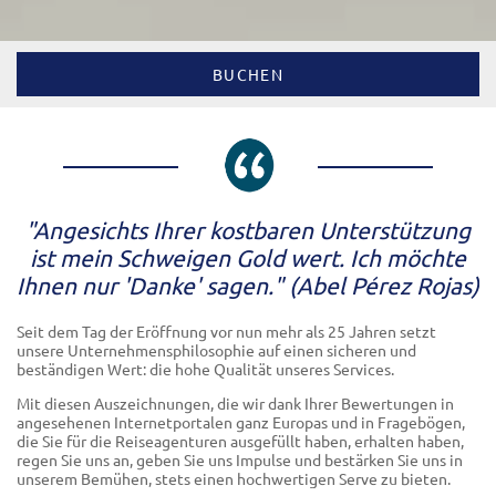
BUCHEN
"Angesichts Ihrer kostbaren Unterstützung
ist mein Schweigen Gold wert. Ich möchte
Ihnen nur 'Danke' sagen." (Abel Pérez Rojas)
Seit dem Tag der Eröffnung vor nun mehr als 25 Jahren setzt
unsere Unternehmensphilosophie auf einen sicheren und
beständigen Wert: die hohe Qualität unseres Services.
Mit diesen Auszeichnungen, die wir dank Ihrer Bewertungen in
angesehenen Internetportalen ganz Europas und in Fragebögen,
die Sie für die Reiseagenturen ausgefüllt haben, erhalten haben,
regen Sie uns an, geben Sie uns Impulse und bestärken Sie uns in
unserem Bemühen, stets einen hochwertigen Serve zu bieten.